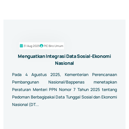
31 Aug 2025
PIC Biro Umum
Menguatkan Integrasi Data Sosial-Ekonomi
Nasional
Pada 4 Agustus 2025, Kementerian Perencanaan
Pembangunan Nasional/Bappenas menetapkan
Peraturan Menteri PPN Nomor 7 Tahun 2025 tentang
Pedoman Berbagipakai Data Tunggal Sosial dan Ekonomi
Nasional (DT...