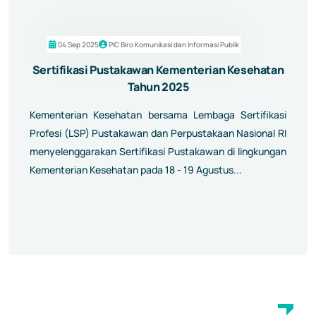
04 Sep 2025
PIC Biro Komunikasi dan Informasi Publik
Sertifikasi Pustakawan Kementerian Kesehatan
Tahun 2025
Kementerian Kesehatan bersama Lembaga Sertifikasi
Profesi (LSP) Pustakawan dan Perpustakaan Nasional RI
menyelenggarakan Sertifikasi Pustakawan di lingkungan
Kementerian Kesehatan pada 18 - 19 Agustus...