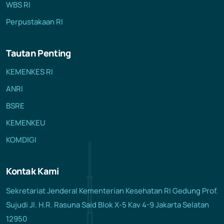
WBS RI
Perpustakaan RI
Tautan Penting
KEMENKES RI
ANRI
BSRE
KEMENKEU
KOMDIGI
Kontak Kami
Sekretariat Jenderal Kementerian Kesehatan RI Gedung Prof.
Sujudi Jl. H.R. Rasuna Said Blok X-5 Kav 4-9 Jakarta Selatan
12950