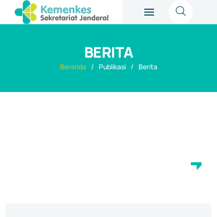
BERITA
Beranda
Publikasi
Berita