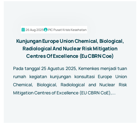
26 Aug 2025
PIC Pusat Krisis Kesehatan
Kunjungan Europe Union Chemical, Biological,
Radiological And Nuclear Risk Mitigation
Centres Of Excellence (Eu CBRN Coe)
Pada tanggal 25 Agustus 2025, Kemenkes menjadi tuan
rumah kegiatan kunjungan konsultasi Europe Union
Chemical, Biological, Radiological and Nuclear Risk
Mitigation Centres of Excellence (EU CBRN CoE),...