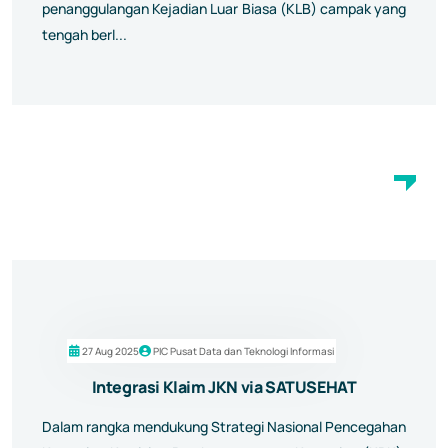
penanggulangan Kejadian Luar Biasa (KLB) campak yang
tengah berl...
27 Aug 2025
PIC Pusat Data dan Teknologi Informasi
Integrasi Klaim JKN via SATUSEHAT
Dalam rangka mendukung Strategi Nasional Pencegahan