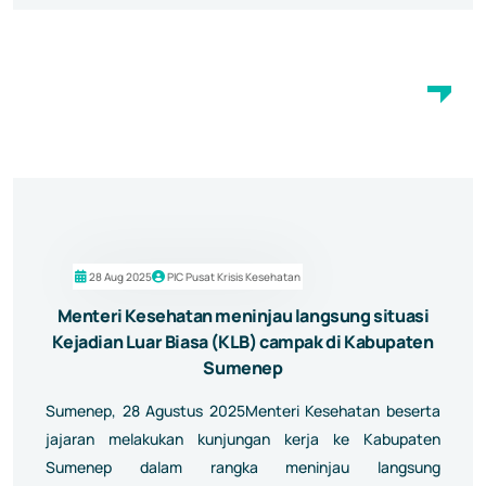
28 Aug 2025
PIC Pusat Krisis Kesehatan
Menteri Kesehatan meninjau langsung situasi
Kejadian Luar Biasa (KLB) campak di Kabupaten
Sumenep
Sumenep, 28 Agustus 2025Menteri Kesehatan beserta
jajaran melakukan kunjungan kerja ke Kabupaten
Sumenep dalam rangka meninjau langsung