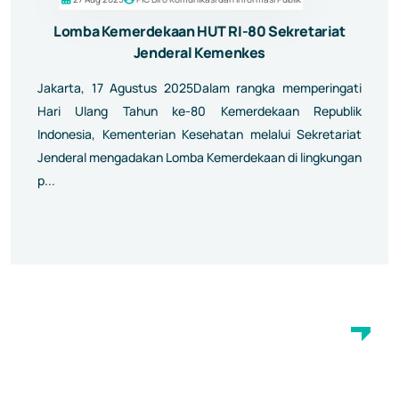
Lomba Kemerdekaan HUT RI-80 Sekretariat
Jenderal Kemenkes
Jakarta, 17 Agustus 2025Dalam rangka memperingati
Hari Ulang Tahun ke-80 Kemerdekaan Republik
Indonesia, Kementerian Kesehatan melalui Sekretariat
Jenderal mengadakan Lomba Kemerdekaan di lingkungan
p...