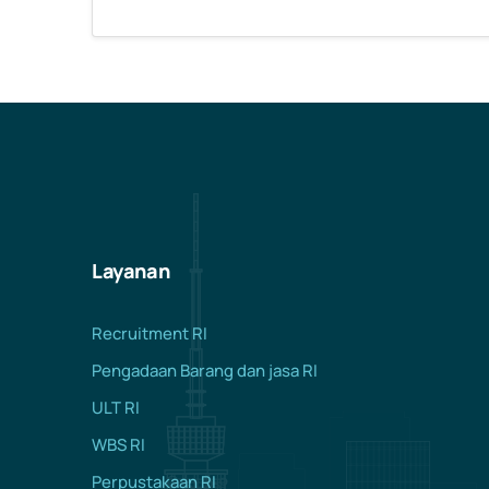
Layanan
Recruitment RI
Pengadaan Barang dan jasa RI
ULT RI
WBS RI
Perpustakaan RI