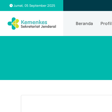
Jumat, 05 September 2025
Beranda
Profil