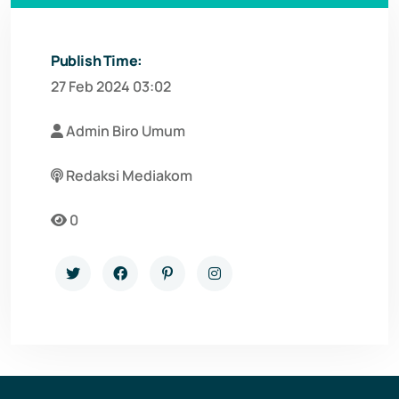
Publish Time:
27 Feb 2024 03:02
Admin Biro Umum
Redaksi Mediakom
0