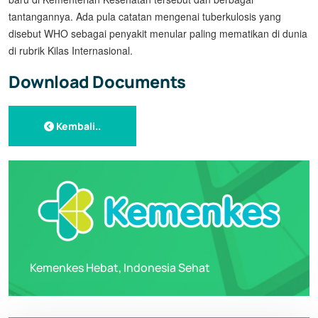
tantangannya. Ada pula catatan mengenai tuberkulosis yang
disebut WHO sebagai penyakit menular paling mematikan di dunia
di rubrik Kilas Internasional.
Download Documents
Kembali..
Kemenkes Hebat, Indonesia Sehat