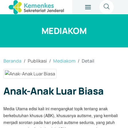
MEDIAKOM
Beranda
Publikasi
Mediakom
Detail
Anak-Anak Luar Biasa
Media Utama edisi kali ini mengangkat topik tentang anak
berkebutuhan khusus (ABK), khususnya autisme, yang kembali
menjadi sorotan pada hari peduli autisme sedunia, yang jatuh