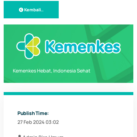
Kembali..
Kemenkes Hebat, Indonesia Sehat
Publish Time:
27 Feb 2024 03:02