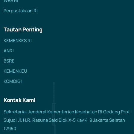
WBS RI
Perpustakaan RI
Tautan Penting
KEMENKES RI
ANRI
BSRE
KEMENKEU
KOMDIGI
Kontak Kami
Sekretariat Jenderal Kementerian Kesehatan RI Gedung Prof.
Sujudi Jl. H.R. Rasuna Said Blok X-5 Kav 4-9 Jakarta Selatan
12950