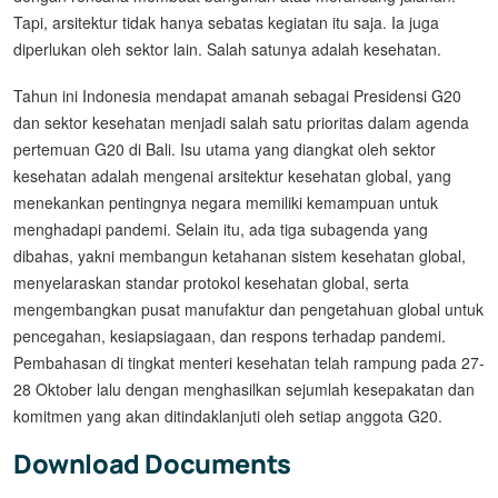
Tapi, arsitektur tidak hanya sebatas kegiatan itu saja. Ia juga
diperlukan oleh sektor lain. Salah satunya adalah kesehatan.
Tahun ini Indonesia mendapat amanah sebagai Presidensi G20
dan sektor kesehatan menjadi salah satu prioritas dalam agenda
pertemuan G20 di Bali. Isu utama yang diangkat oleh sektor
kesehatan adalah mengenai arsitektur kesehatan global, yang
menekankan pentingnya negara memiliki kemampuan untuk
menghadapi pandemi. Selain itu, ada tiga subagenda yang
dibahas, yakni membangun ketahanan sistem kesehatan global,
menyelaraskan standar protokol kesehatan global, serta
mengembangkan pusat manufaktur dan pengetahuan global untuk
pencegahan, kesiapsiagaan, dan respons terhadap pandemi.
Pembahasan di tingkat menteri kesehatan telah rampung pada 27-
28 Oktober lalu dengan menghasilkan sejumlah kesepakatan dan
komitmen yang akan ditindaklanjuti oleh setiap anggota G20.
Download Documents