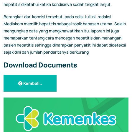
hepatitis diketahui ketika kondisinya sudah tingkat lanjut.
Berangkat dari kondisi tersebut, pada edisi Juli ini, redaksi
Mediakom memilih hepatitis sebagai topik bahasan utama. Selain
mengungkap data yang mengkhawatirkan itu, laporan ini juga
memaparkan tentang cara mencegah hepatitis dan menangani
pasien hepatitis sehingga diharapkan penyakit ini dapat dideteksi
sejak dini dan jumlah penderitanya berkurang
Download Documents
Kembali..