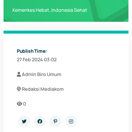
Kemenkes Hebat, Indonesia Sehat
Publish Time:
27 Feb 2024 03:02
Admin Biro Umum
Redaksi Mediakom
0