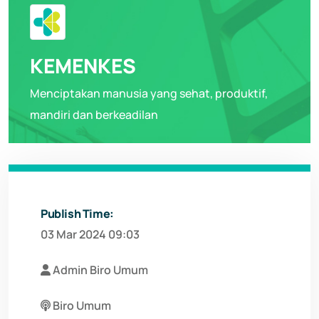
KEMENKES
Menciptakan manusia yang sehat, produktif,
mandiri dan berkeadilan
Publish Time:
03 Mar 2024 09:03
Admin Biro Umum
Biro Umum