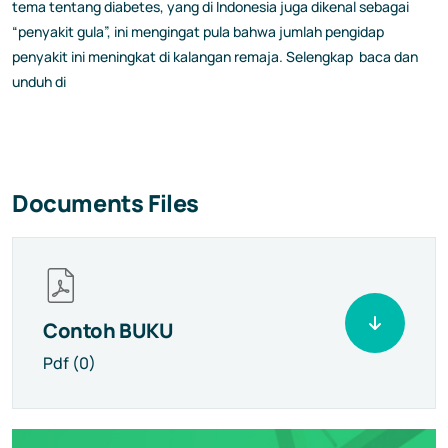
tema tentang diabetes, yang di Indonesia juga dikenal sebagai
“penyakit gula”, ini mengingat pula bahwa jumlah pengidap
penyakit ini meningkat di kalangan remaja. Selengkap baca dan
unduh di
Documents Files
Contoh BUKU
Pdf (0)