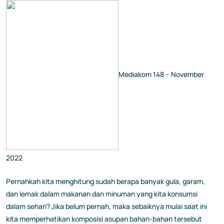
Mediakom 148 – November
2022
Pernahkah kita menghitung sudah berapa banyak gula, garam,
dan lemak dalam makanan dan minuman yang kita konsumsi
dalam sehari? Jika belum pernah, maka sebaiknya mulai saat ini
kita memperhatikan komposisi asupan bahan-bahan tersebut