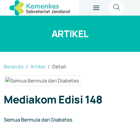
ARTIKEL
Beranda
Artikel
Detail
Mediakom Edisi 148
Semua Bermula dari Diabetes