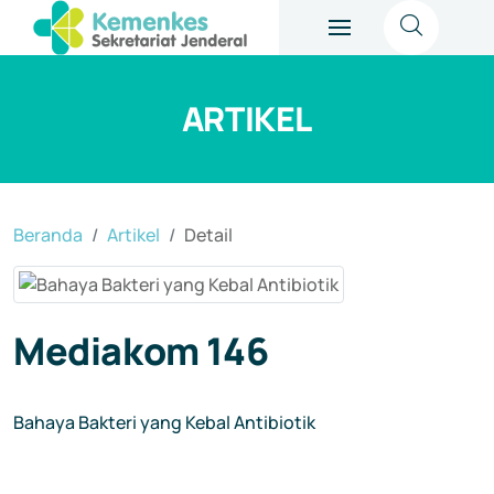
ARTIKEL
Beranda
Artikel
Detail
Mediakom 146
Bahaya Bakteri yang Kebal Antibiotik