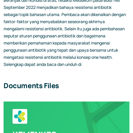
Beranjak dari kondisi di atas, redaksi Mediakom pada edisi 146
September 2022 menjadikan bahaya resistensi antibiotik
sebagai topik bahasan utama. Pembaca akan dikenalkan dengan
faktor-faktor yang menyebabkan seseorang akhirnya
mengalami resistensi antibiotik. Selain itu juga ada pembahasan
seputar aturan penggunaan antibiotik dan bagaimana
memberikan pemahaman kepada masyarakat mengenai
penggunaan antibiotik yang tepat dan upaya bersama untuk
mengatasi resistensi antibiotik melalui konsep one health.
Selengkap dapat anda baca dan unduh di
Documents Files