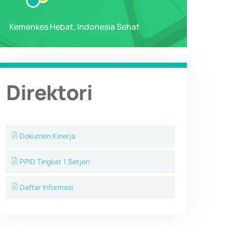
Kemenkes Hebat, Indonesia Sehat
Direktori
Dokumen Kinerja
PPID Tingkat 1 Setjen
Daftar Informasi