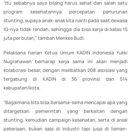
“Itu sebabnya saya bilang harus sehat dan salah satu
program kesehatannya percepatan penurunan
stunting, supaya anak-anak kita nanti pada saat dewasa
IQ-nya tidak rendah, sehingga dia bisa kerja di kelas 15
juta per bulan,” tambah Menkes Budi.
Pelaksana harian Ketua Umum KADIN Indonesia Yukki
Nugrahawan berharap kerja sama ini akan menjadi
kolaborasi besar, dengan melibatkan 208 asosiasi yang
tergabung di KADIN di 36 provinsi dan 514
kabupaten/kota.
“Bagaimana kita bisa bersama-sama mencapai apa yang
ditargetkan pemerintah yang berkaitan dengan
stunting, kemudian campaign kesehatan, serta di areal
pekerjaan, bukan saja di industri tapi juga di teman-