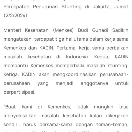
Percepatan Penurunan Stunting di Jakarta, Jumat
(2/2/2024).
Menteri Kesehatan (Menkes) Budi Gunadi Sadikin
mengatakan, terdapat tiga hal utama dalam kerja sama
Kemenkes dan KADIN. Pertama, kerja sama perbaikan
masalah kesehatan di Indonesia. Kedua, KADIN
membantu Kemenkes memperbaiki masalah stunting.
Ketiga, KADIN akan mengkoordinasikan perusahaan-
perusahaan yang menjadi anggotanya untuk
berpartisipasi.
“Buat kami di Kemenkes, tidak mungkin bisa
menyelesaikan masalah kesehatan kalau dikerjakan
sendiri, harus bersama-sama dengan teman-teman,