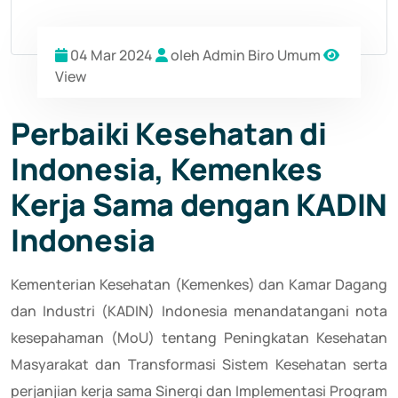
04 Mar 2024
oleh Admin Biro Umum
View
Perbaiki Kesehatan di
Indonesia, Kemenkes
Kerja Sama dengan KADIN
Indonesia
Kementerian Kesehatan (Kemenkes) dan Kamar Dagang
dan Industri (KADIN) Indonesia menandatangani nota
kesepahaman (MoU) tentang Peningkatan Kesehatan
Masyarakat dan Transformasi Sistem Kesehatan serta
perjanjian kerja sama Sinergi dan Implementasi Program