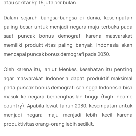
atau sekitar Rp 15 juta per bulan.
Dalam sejarah bangsa-bangsa di dunia, kesempatan
paling besar untuk menjadi negara maju terbuka pada
saat puncak bonus demografi karena masyarakat
memiliki produktivitas paling banyak. Indonesia akan
mencapai puncak bonus demografi pada 2030.
Oleh karena itu, lanjut Menkes, kesehatan itu penting
agar masyarakat Indonesia dapat produktif maksimal
pada puncak bonus demografi sehingga Indonesia bisa
masuk ke negara berpenghasilan tinggi (high income
country). Apabila lewat tahun 2030, kesempatan untuk
menjadi negara maju menjadi lebih kecil karena
produktivitas orang-orang lebih sedikit.