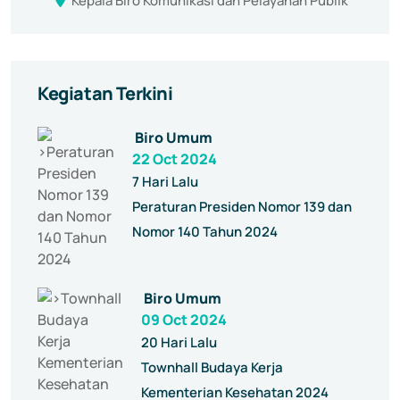
Kepala Biro Komunikasi dan Pelayanan Publik
Kegiatan Terkini
Biro Umum
22 Oct 2024
7 Hari Lalu
Peraturan Presiden Nomor 139 dan
Nomor 140 Tahun 2024
Biro Umum
09 Oct 2024
20 Hari Lalu
Townhall Budaya Kerja
Kementerian Kesehatan 2024