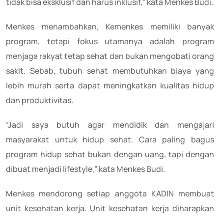
tidak bisa eksklusif dan harus inklusif,” kata Menkes Budi.
Menkes menambahkan, Kemenkes memiliki banyak
program, tetapi fokus utamanya adalah program
menjaga rakyat tetap sehat dan bukan mengobati orang
sakit. Sebab, tubuh sehat membutuhkan biaya yang
lebih murah serta dapat meningkatkan kualitas hidup
dan produktivitas.
“Jadi saya butuh agar mendidik dan mengajari
masyarakat untuk hidup sehat. Cara paling bagus
program hidup sehat bukan dengan uang, tapi dengan
dibuat menjadi lifestyle,” kata Menkes Budi.
Menkes mendorong setiap anggota KADIN membuat
unit kesehatan kerja. Unit kesehatan kerja diharapkan