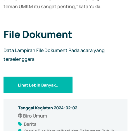
teman UMKM itu sangat penting,” kata Yukki.
File Dokument
Data Lampiran File Dokument Pada acara yang
terselenggara
Lihat Lebih Banyak..
Tanggal Kegiatan 2024-02-02
Biro Umum
Berita