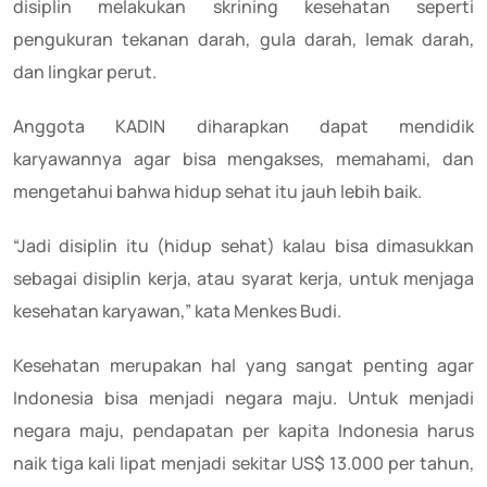
disiplin melakukan skrining kesehatan seperti
pengukuran tekanan darah, gula darah, lemak darah,
dan lingkar perut.
Anggota KADIN diharapkan dapat mendidik
karyawannya agar bisa mengakses, memahami, dan
mengetahui bahwa hidup sehat itu jauh lebih baik.
“Jadi disiplin itu (hidup sehat) kalau bisa dimasukkan
sebagai disiplin kerja, atau syarat kerja, untuk menjaga
kesehatan karyawan,” kata Menkes Budi.
Kesehatan merupakan hal yang sangat penting agar
Indonesia bisa menjadi negara maju. Untuk menjadi
negara maju, pendapatan per kapita Indonesia harus
naik tiga kali lipat menjadi sekitar US$ 13.000 per tahun,