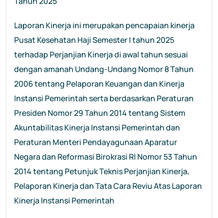
Tahun 2025
Laporan Kinerja ini merupakan pencapaian kinerja
Pusat Kesehatan Haji Semester I tahun 2025
terhadap Perjanjian Kinerja di awal tahun sesuai
dengan amanah Undang-Undang Nomor 8 Tahun
2006 tentang Pelaporan Keuangan dan Kinerja
Instansi Pemerintah serta berdasarkan Peraturan
Presiden Nomor 29 Tahun 2014 tentang Sistem
Akuntabilitas Kinerja Instansi Pemerintah dan
Peraturan Menteri Pendayagunaan Aparatur
Negara dan Reformasi Birokrasi RI Nomor 53 Tahun
2014 tentang Petunjuk Teknis Perjanjian Kinerja,
Pelaporan Kinerja dan Tata Cara Reviu Atas Laporan
Kinerja Instansi Pemerintah