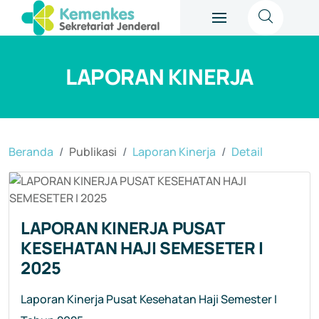
LAPORAN KINERJA
Beranda
Publikasi
Laporan Kinerja
Detail
LAPORAN KINERJA PUSAT
KESEHATAN HAJI SEMESETER I
2025
Laporan Kinerja Pusat Kesehatan Haji Semester I